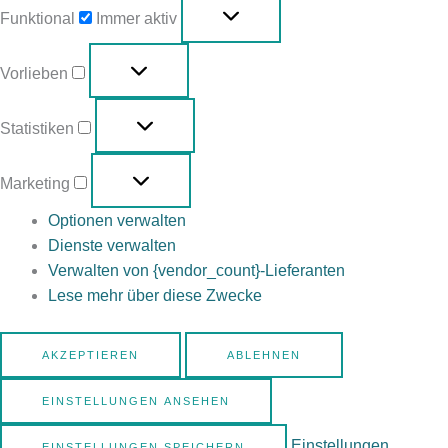
Funktional
Immer aktiv
Vorlieben
Statistiken
Marketing
Optionen verwalten
Dienste verwalten
Verwalten von {vendor_count}-Lieferanten
Lese mehr über diese Zwecke
AKZEPTIEREN
ABLEHNEN
EINSTELLUNGEN ANSEHEN
Einstellungen
EINSTELLUNGEN SPEICHERN