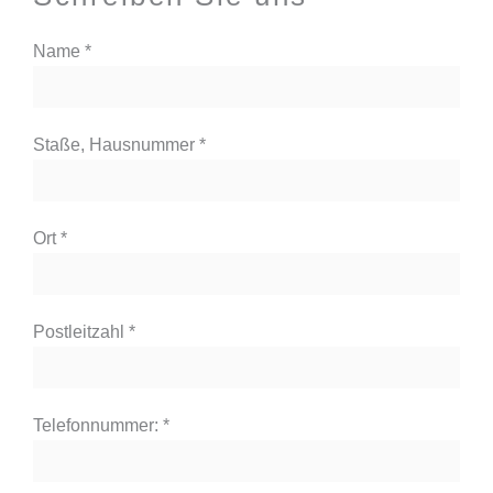
Name
*
Staße, Hausnummer
*
Ort
*
Postleitzahl
*
Telefonnummer:
*