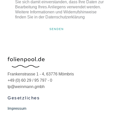
Sie sich damit einverstanden, dass Ihre Daten zur
Bearbeitung Ihres Anliegens verwendet werden.
Weitere Informationen und Widerrufshinweise
finden Sie in der Datenschutzerklärung
SENDEN
Frankenstrasse 1 - 4, 63776 Mömbris
+49 (0) 60 29 / 95 797 - 0
tp@weinmann.gmbh
Gesetzliches
Impressum