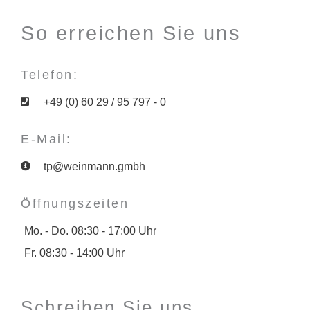
So erreichen Sie uns
Telefon:
+49 (0) 60 29 / 95 797 - 0
E-Mail:
tp@weinmann.gmbh
Öffnungszeiten
Mo. - Do. 08:30 - 17:00 Uhr
Fr. 08:30 - 14:00 Uhr
Schreiben Sie uns