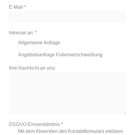
E-Mail
*
Intresse an:
*
Allgemeine Anfrage
Angebotsanfrage Folienverschweißung
Ihre Nachricht an uns:
DSGVO-Einverständnis
*
Mit dem Absenden des Kontaktformulars erklären