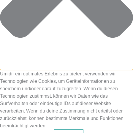
Um dir ein optimales Erlebnis zu bieten, verwenden wir
Technologien wie Cookies, um Geräteinformationen zu
speichern und/oder darauf zuzugreifen. Wenn du diesen
Technologien zustimmst, können wir Daten wie das
Surfverhalten oder eindeutige IDs auf dieser Website
verarbeiten. Wenn du deine Zustimmung nicht erteilst oder
zurückziehst, können bestimmte Merkmale und Funktionen
beeinträchtigt werden.