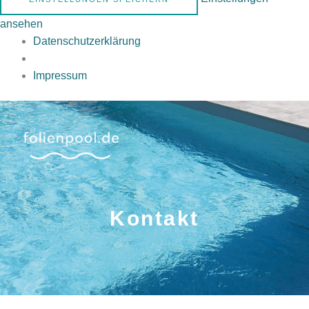
ansehen
Datenschutzerklärung
Impressum
Kontakt